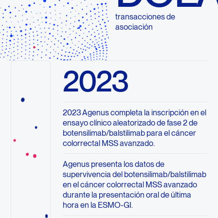
transacciones de
asociación
2023
2023 Agenus completa la inscripción en el
ensayo clínico aleatorizado de fase 2 de
botensilimab/balstilimab para el cáncer
colorrectal MSS avanzado.
Agenus presenta los datos de
supervivencia del botensilimab/balstilimab
en el cáncer colorrectal MSS avanzado
durante la presentación oral de última
hora en la ESMO-GI.