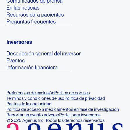
Comunicados de prensa
En las noticias
Recursos para pacientes
Preguntas frecuentes
Inversores
Descripción general del inversor
Eventos
Información financiera
Preferencias de exclusión
Política de cookies
Términos y condiciones de uso
Política de privacidad
Pautas de la comunidad
Política de acceso a medicamentos en fase de investigación
Reportar un evento adverso
Portal para inversores
© 2025 Agenus Inc. Todos los derechos reservados.