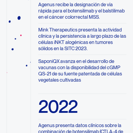
Agenus recibe la designación de vía
rápida para el botensilimab y el balstilimab
en el cáncer colorrectal MSS.
Mink Therapeutics presenta la actividad
clínica y la persistencia a largo plazo de las
células iNKT alogénicas en tumores
sólidos en la SITC 2023.
SaponiQX avanza en el desarrollo de
vacunas con la disponibilidad del cGMP
QS-21 de su fuente patentada de células
vegetales cultivadas
2022
Agenus presenta datos clínicos sobre la
combinación de botensilimab (CTLA-4 de