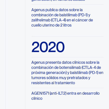
Agenus publica datos sobre la
combinación de balstilimab (PD-1) y
zalifrelimab (CTLA-4) en el cáncer de
cuello uterino de 2 litros
2020
Agenus presenta datos clínicos sobre la
combinación de botensilimab (CTLA-4 de
próxima generación) y balstilimab (PD-1) en
tumores sólidos muy pretratados y
resistentes al tratamiento
AGEN1571 (anti-ILT2) entra en desarrollo
clínico