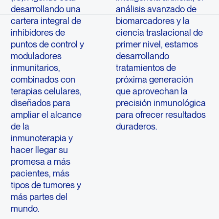
desarrollando una
análisis avanzado de
cartera integral de
biomarcadores y la
inhibidores de
ciencia traslacional de
puntos de control y
primer nivel, estamos
moduladores
desarrollando
inmunitarios,
tratamientos de
combinados con
próxima generación
terapias celulares,
que aprovechan la
diseñados para
precisión inmunológica
ampliar el alcance
para ofrecer resultados
de la
duraderos.
inmunoterapia y
hacer llegar su
promesa a más
pacientes, más
tipos de tumores y
más partes del
mundo.