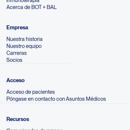
Inmunoterapia
Acerca de BOT + BAL
Empresa
Nuestra historia
Nuestro equipo
Carreras
Socios
Acceso
Acceso de pacientes
Póngase en contacto con Asuntos Médicos
Recursos