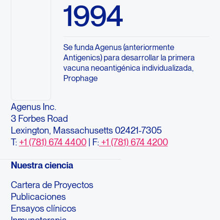
1994
Se funda Agenus (anteriormente
Antigenics) para desarrollar la primera
vacuna neoantigénica individualizada,
Prophage
Agenus Inc.
3 Forbes Road
Lexington, Massachusetts 02421-7305
T:
+1 (781) 674 4400
| F:
+1 (781) 674 4200
Nuestra ciencia
Cartera de Proyectos
Publicaciones
Ensayos clínicos