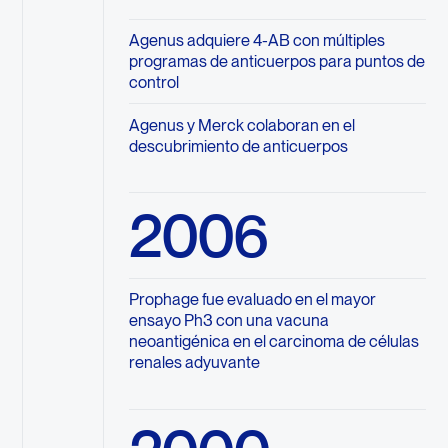
Agenus adquiere 4-AB con múltiples
programas de anticuerpos para puntos de
control
Agenus y Merck colaboran en el
descubrimiento de anticuerpos
2006
Prophage fue evaluado en el mayor
ensayo Ph3 con una vacuna
neoantigénica en el carcinoma de células
renales adyuvante