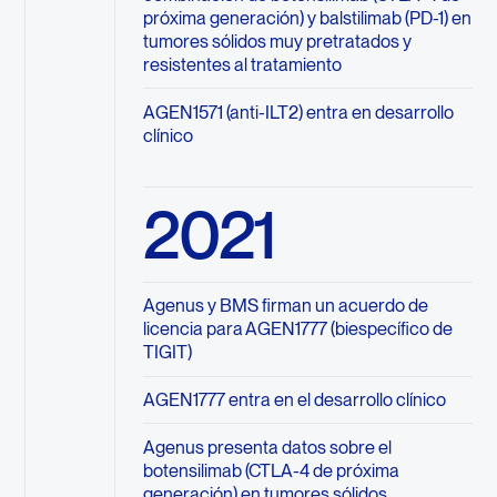
próxima generación) y balstilimab (PD-1) en
tumores sólidos muy pretratados y
resistentes al tratamiento
AGEN1571 (anti-ILT2) entra en desarrollo
clínico
2021
Agenus y BMS firman un acuerdo de
licencia para AGEN1777 (biespecífico de
TIGIT)
AGEN1777 entra en el desarrollo clínico
Agenus presenta datos sobre el
botensilimab (CTLA-4 de próxima
generación) en tumores sólidos