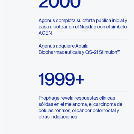
2000
Agenus completa su oferta pública inicial y
pasa a cotizar en el Nasdaq con el símbolo
AGEN
Agenus adquiere Aquila
Biopharmaceuticals y QS-21 Stimulon™
1999+
Prophage revela respuestas clínicas
sólidas en el melanoma, el carcinoma de
células renales, el cáncer colorrectal y
otras indicaciones