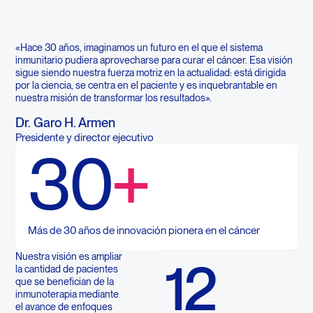
«Hace 30 años, imaginamos un futuro en el que el sistema
inmunitario pudiera aprovecharse para curar el cáncer. Esa visión
sigue siendo nuestra fuerza motriz en la actualidad: está dirigida
por la ciencia, se centra en el paciente y es inquebrantable en
nuestra misión de transformar los resultados».
Dr. Garo H. Armen
Presidente y director ejecutivo
30
+
Más de 30 años de innovación pionera en el cáncer
Nuestra visión es ampliar
12
la cantidad de pacientes
que se benefician de la
inmunoterapia mediante
el avance de enfoques