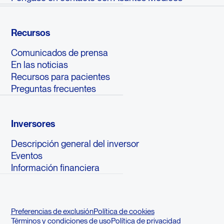
Recursos
Comunicados de prensa
En las noticias
Recursos para pacientes
Preguntas frecuentes
Inversores
Descripción general del inversor
Eventos
Información financiera
Preferencias de exclusión
Política de cookies
Términos y condiciones de uso
Política de privacidad