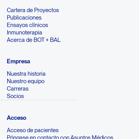
Cartera de Proyectos
Publicaciones
Ensayos clínicos
Inmunoterapia
Acerca de BOT + BAL
Empresa
Nuestra historia
Nuestro equipo
Carreras
Socios
Acceso
Acceso de pacientes
Póngase en contacto con Asuntos Médicos