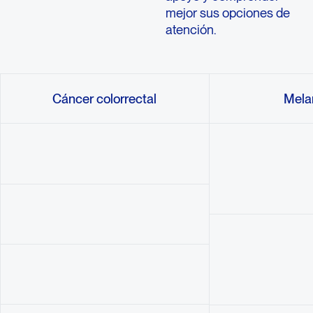
mejor sus opciones de
atención.
Cáncer colorrectal
Mela