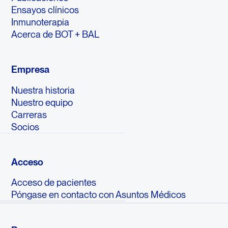
Ensayos clínicos
Inmunoterapia
Acerca de BOT + BAL
Empresa
Nuestra historia
Nuestro equipo
Carreras
Socios
Acceso
Acceso de pacientes
Póngase en contacto con Asuntos Médicos