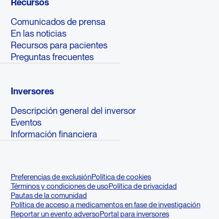
Recursos
Comunicados de prensa
En las noticias
Recursos para pacientes
Preguntas frecuentes
Inversores
Descripción general del inversor
Eventos
Información financiera
Preferencias de exclusión
Política de cookies
Términos y condiciones de uso
Política de privacidad
Pautas de la comunidad
Política de acceso a medicamentos en fase de investigación
Reportar un evento adverso
Portal para inversores