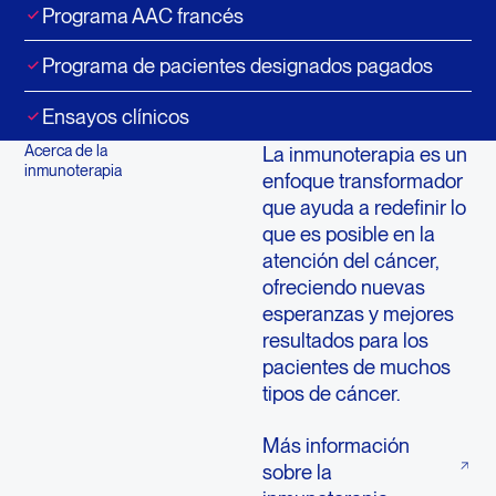
Programa AAC francés
Programa de pacientes designados pagados
Ensayos clínicos
Acerca de la
La inmunoterapia es un
inmunoterapia
enfoque transformador
que ayuda a redefinir lo
que es posible en la
atención del cáncer,
ofreciendo nuevas
esperanzas y mejores
resultados para los
pacientes de muchos
tipos de cáncer.
Más información
sobre la