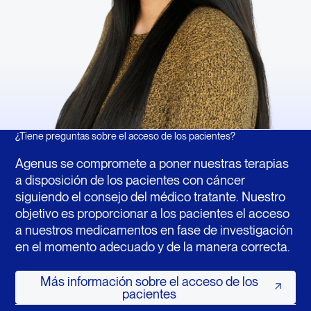
¿Tiene preguntas sobre el acceso de los pacientes?
Agenus se compromete a poner nuestras terapias
a disposición de los pacientes con cáncer
siguiendo el consejo del médico tratante. Nuestro
objetivo es proporcionar a los pacientes el acceso
a nuestros medicamentos en fase de investigación
en el momento adecuado y de la manera correcta.
Más información sobre el acceso de 
Más información sobre el acceso de los
pacientes