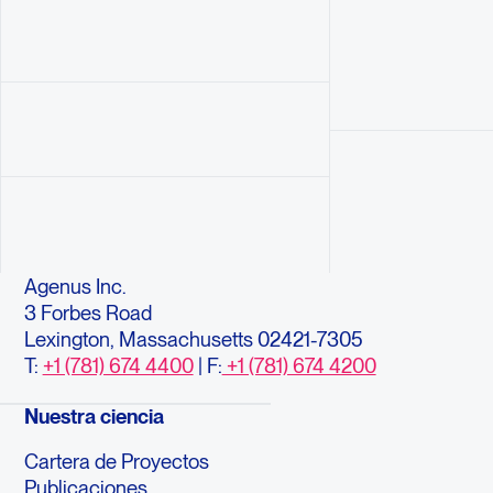
Agenus Inc.
3 Forbes Road
Lexington, Massachusetts 02421-7305
T:
+1 (781) 674 4400
| F:
+1 (781) 674 4200
Nuestra ciencia
Cartera de Proyectos
Publicaciones