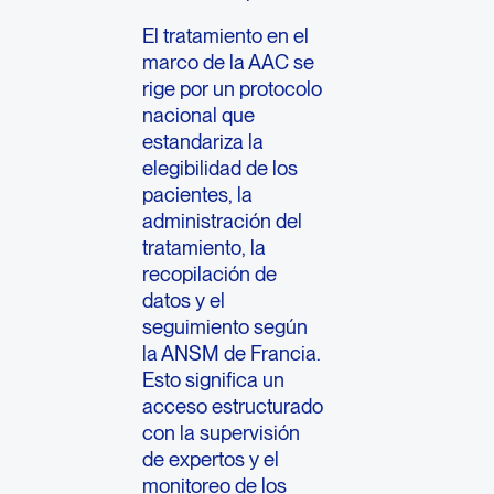
El tratamiento en el
marco de la AAC se
rige por un protocolo
nacional que
estandariza la
elegibilidad de los
pacientes, la
administración del
tratamiento, la
recopilación de
datos y el
seguimiento según
la ANSM de Francia.
Esto significa un
acceso estructurado
con la supervisión
de expertos y el
monitoreo de los