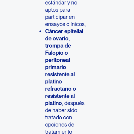
estándar y no
aptos para
participar en
ensayos clínicos,
Cáncer epitelial
de ovario,
trompa de
Falopio o
peritoneal
primario
resistente al
platino
refractario o
resistente al
platino
, después
de haber sido
tratado con
opciones de
tratamiento