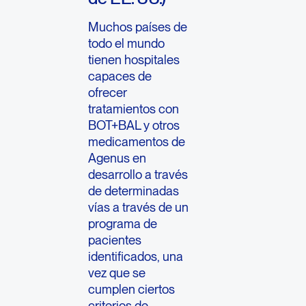
Muchos países de
todo el mundo
tienen hospitales
capaces de
ofrecer
tratamientos con
BOT+BAL y otros
medicamentos de
Agenus en
desarrollo a través
de determinadas
vías a través de un
programa de
pacientes
identificados, una
vez que se
cumplen ciertos
criterios de