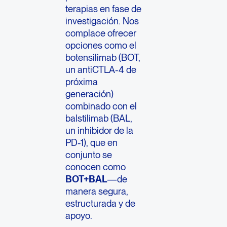
terapias en fase de
investigación. Nos
complace ofrecer
opciones como el
botensilimab (BOT,
un antiCTLA-4 de
próxima
generación)
combinado con el
balstilimab (BAL,
un inhibidor de la
PD-1), que en
conjunto se
conocen como
BOT+BAL
—de
manera segura,
estructurada y de
apoyo.