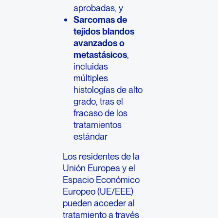
aprobadas, y
Sarcomas de
tejidos blandos
avanzados o
metastásicos
,
incluidas
múltiples
histologías de alto
grado, tras el
fracaso de los
tratamientos
estándar
Los residentes de la
Unión Europea y el
Espacio Económico
Europeo (UE/EEE)
pueden acceder al
tratamiento a través