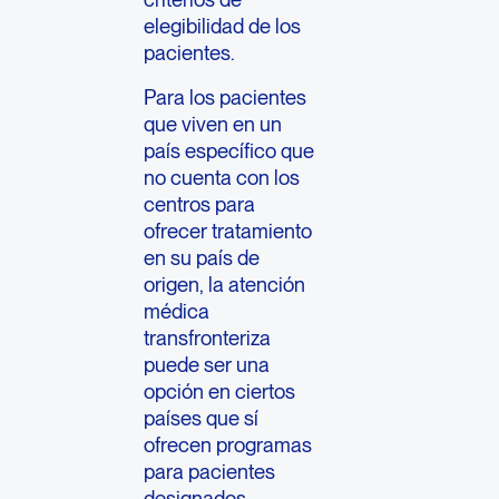
elegibilidad de los
pacientes.
Para los pacientes
que viven en un
país específico que
no cuenta con los
centros para
ofrecer tratamiento
en su país de
origen, la atención
médica
transfronteriza
puede ser una
opción en ciertos
países que sí
ofrecen programas
para pacientes
designados.