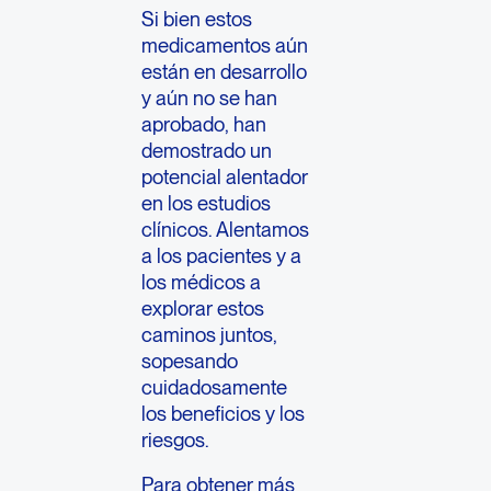
Si bien estos
medicamentos aún
están en desarrollo
y aún no se han
aprobado, han
demostrado un
potencial alentador
en los estudios
clínicos. Alentamos
a los pacientes y a
los médicos a
explorar estos
caminos juntos,
sopesando
cuidadosamente
los beneficios y los
riesgos.
Para obtener más