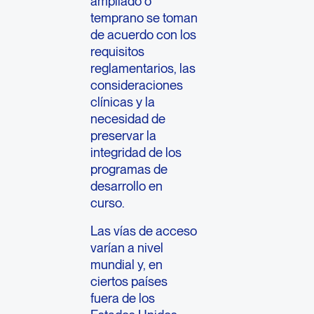
ampliado o
temprano se toman
de acuerdo con los
requisitos
reglamentarios, las
consideraciones
clínicas y la
necesidad de
preservar la
integridad de los
programas de
desarrollo en
curso.
Las vías de acceso
varían a nivel
mundial y, en
ciertos países
fuera de los