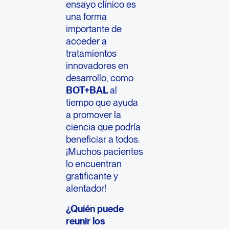
ensayo clínico es
una forma
importante de
acceder a
tratamientos
innovadores en
desarrollo, como
BOT+BAL
al
tiempo que ayuda
a promover la
ciencia que podría
beneficiar a todos.
¡Muchos pacientes
lo encuentran
gratificante y
alentador!
¿Quién puede
reunir los