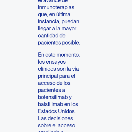
el avance de
inmunoterapias
que, en última
instancia, puedan
llegar a la mayor
cantidad de
pacientes posible.
En este momento,
los ensayos
clínicos son la vía
principal para el
acceso de los
pacientes a
botensilimab y
balstilimab en los
Estados Unidos.
Las decisiones
sobre el acceso