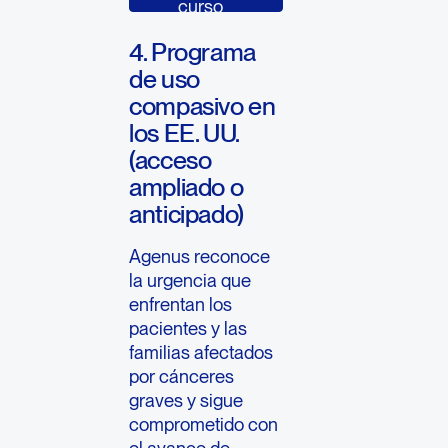
curso
4. Programa
de uso
compasivo en
los EE. UU.
(acceso
ampliado o
anticipado)
Agenus reconoce
la urgencia que
enfrentan los
pacientes y las
familias afectados
por cánceres
graves y sigue
comprometido con