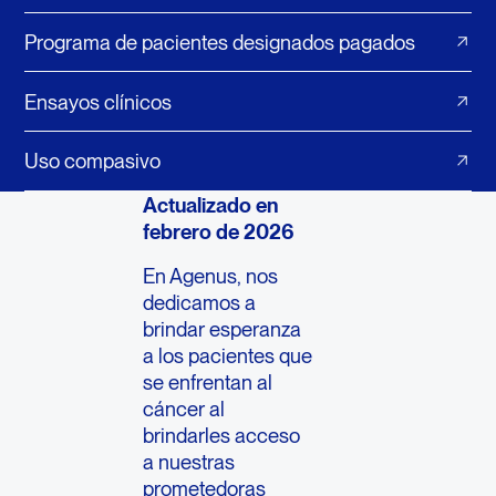
Programa de pacientes designados pagados
Ensayos clínicos
Uso compasivo
Actualizado en
febrero de 2026
En Agenus, nos
dedicamos a
brindar esperanza
a los pacientes que
se enfrentan al
cáncer al
brindarles acceso
a nuestras
prometedoras