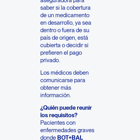
saber si la cobertura
de un medicamento
en desarrollo, ya sea
dentro o fuera de su
país de origen, está
cubierta o decidir si
prefieren el pago
privado.
Los médicos deben
comunicarse para
obtener más
información.
¿Quién puede reunir
los requisitos?
Pacientes con
enfermedades graves
donde
BOT+BAL