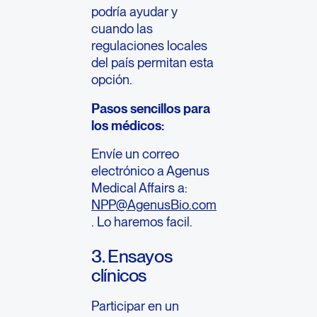
podría ayudar y
cuando las
regulaciones locales
del país permitan esta
opción.
Pasos sencillos para
los médicos:
Envíe un correo
electrónico a Agenus
Medical Affairs a:
NPP@AgenusBio.com
. Lo haremos facil.
3. Ensayos
clínicos
Participar en un