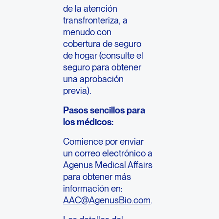
de la atención
transfronteriza, a
menudo con
cobertura de seguro
de hogar (consulte el
seguro para obtener
una aprobación
previa).
Pasos sencillos para
los médicos:
Comience por enviar
un correo electrónico a
Agenus Medical Affairs
para obtener más
información en:
AAC@AgenusBio.com
.