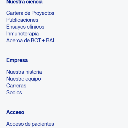
Nuestra ciencia
Cartera de Proyectos
Publicaciones
Ensayos clínicos
Inmunoterapia
Acerca de BOT + BAL
Empresa
Nuestra historia
Nuestro equipo
Carreras
Socios
Acceso
Acceso de pacientes