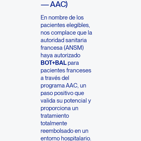
— AAC)
En nombre de los
pacientes elegibles,
nos complace que la
autoridad sanitaria
francesa (ANSM)
haya autorizado
BOT+BAL
para
pacientes franceses
a través del
programa AAC, un
paso positivo que
valida su potencial y
proporciona un
tratamiento
totalmente
reembolsado en un
entorno hospitalario.