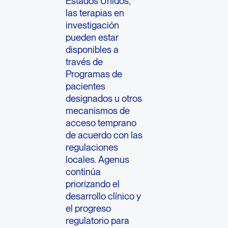
Estados Unidos,
las terapias en
investigación
pueden estar
disponibles a
través de
Programas de
pacientes
designados u otros
mecanismos de
acceso temprano
de acuerdo con las
regulaciones
locales. Agenus
continúa
priorizando el
desarrollo clínico y
el progreso
regulatorio para