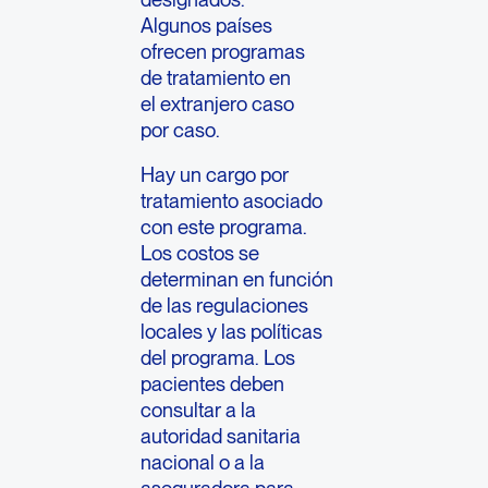
Algunos países
ofrecen programas
de tratamiento en
el extranjero caso
por caso.
Hay un cargo por
tratamiento asociado
con este programa.
Los costos se
determinan en función
de las regulaciones
locales y las políticas
del programa. Los
pacientes deben
consultar a la
autoridad sanitaria
nacional o a la
aseguradora para