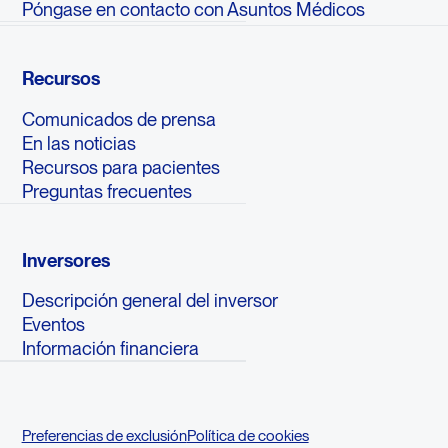
Póngase en contacto con Asuntos Médicos
Recursos
Comunicados de prensa
En las noticias
Recursos para pacientes
Preguntas frecuentes
Inversores
Descripción general del inversor
Eventos
Información financiera
Preferencias de exclusión
Política de cookies