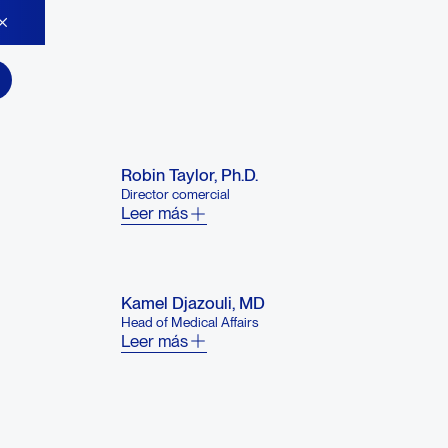
Robin Taylor, Ph.D.
Director comercial
Leer más
Kamel Djazouli, MD
Head of Medical Affairs
Leer más