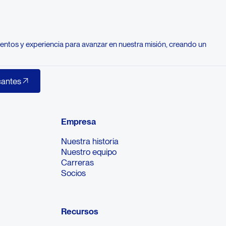
entos y experiencia para avanzar en nuestra misión, creando un
tros puestos vacantes
cantes
Empresa
Nuestra historia
Nuestro equipo
Carreras
Socios
Recursos