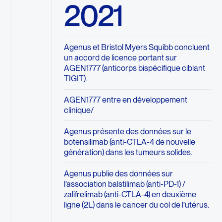
2021
Agenus et Bristol Myers Squibb concluent
un accord de licence portant sur
AGEN1777 (anticorps bispécifique ciblant
TIGIT).
AGEN1777 entre en développement
clinique/
Agenus présente des données sur le
botensilimab (anti-CTLA-4 de nouvelle
génération) dans les tumeurs solides.
Agenus publie des données sur
l’association balstilimab (anti-PD-1) /
zalifrelimab (anti-CTLA-4) en deuxième
ligne (2L) dans le cancer du col de l’utérus.