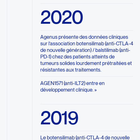
2020
Agenus présente des données cliniques
sur l’association botensilimab (anti-CTLA-4
de nouvelle génération) / balstilimab (anti-
PD-1) chez des patients atteints de
tumeurs solides lourdement prétraitées et
résistantes aux traitements.
AGEN1571 (anti-ILT2) entre en
développement clinique. »
2019
Le botensilimab (anti-CTLA-4 de nouvelle