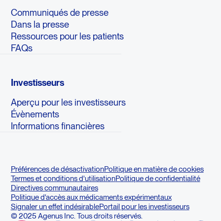
Communiqués de presse
Dans la presse
Ressources pour les patients
FAQs
Investisseurs
Aperçu pour les investisseurs
Évènements
Informations financières
Préférences de désactivation
Politique en matière de cookies
Termes et conditions d'utilisation
Politique de confidentialité
Directives communautaires
Politique d'accès aux médicaments expérimentaux
Signaler un effet indésirable
Portail pour les investisseurs
© 2025 Agenus Inc. Tous droits réservés.