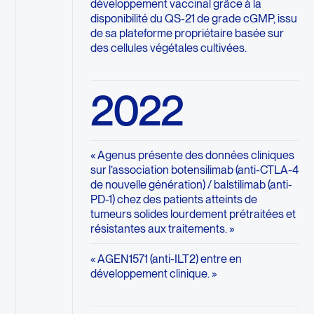
développement vaccinal grâce à la
disponibilité du QS-21 de grade cGMP, issu
de sa plateforme propriétaire basée sur
des cellules végétales cultivées.
2022
« Agenus présente des données cliniques
sur l’association botensilimab (anti-CTLA-4
de nouvelle génération) / balstilimab (anti-
PD-1) chez des patients atteints de
tumeurs solides lourdement prétraitées et
résistantes aux traitements. »
« AGEN1571 (anti-ILT2) entre en
développement clinique. »