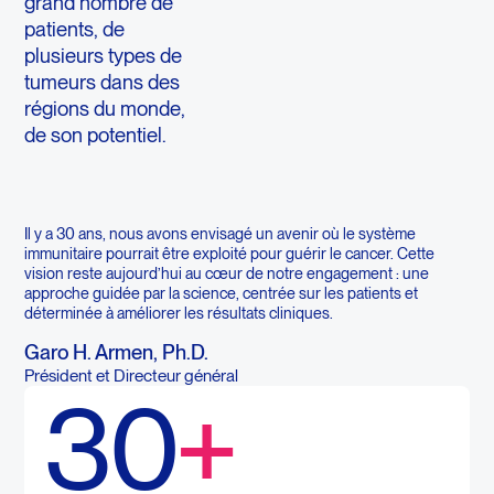
grand nombre de
patients, de
plusieurs types de
tumeurs dans des
régions du monde,
de son potentiel.
Il y a 30 ans, nous avons envisagé un avenir où le système
immunitaire pourrait être exploité pour guérir le cancer. Cette
vision reste aujourd’hui au cœur de notre engagement : une
approche guidée par la science, centrée sur les patients et
déterminée à améliorer les résultats cliniques.
Garo H. Armen, Ph.D.
Président et Directeur général
30
+