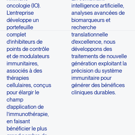
oncologie (IO).
intelligence artificielle,
L’entreprise
analyses avancées de
développe un
biomarqueurs et
portefeuille
recherche
complet
translationnelle
d’inhibiteurs de
d’excellence, nous
points de contrôle
développons des
et de modulateurs
traitements de nouvelle
immunitaires,
génération exploitant la
associés à des
précision du système
thérapies
immunitaire pour
cellulaires, conçus
générer des bénéfices
pour élargir le
cliniques durables.
champ
d’application de
l’immunothérapie,
en faisant
bénéficier le plus