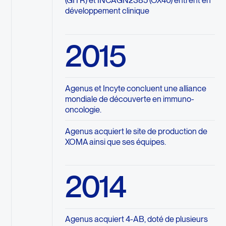
(GITR) et INCAGN2385 (OX40) entrent en
développement clinique
2015
Agenus et Incyte concluent une alliance
mondiale de découverte en immuno-
oncologie.
Agenus acquiert le site de production de
XOMA ainsi que ses équipes.
2014
Agenus acquiert 4-AB, doté de plusieurs