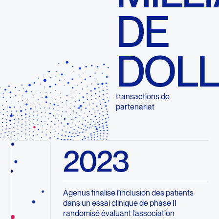
DE
DOL
transactions de
partenariat
2023
Agenus finalise l’inclusion des patients
dans un essai clinique de phase II
randomisé évaluant l’association