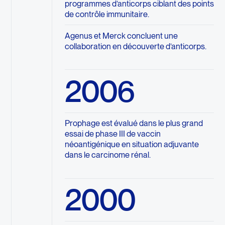
programmes d’anticorps ciblant des points
de contrôle immunitaire.
Agenus et Merck concluent une
collaboration en découverte d’anticorps.
2006
Prophage est évalué dans le plus grand
essai de phase III de vaccin
néoantigénique en situation adjuvante
dans le carcinome rénal.
2000