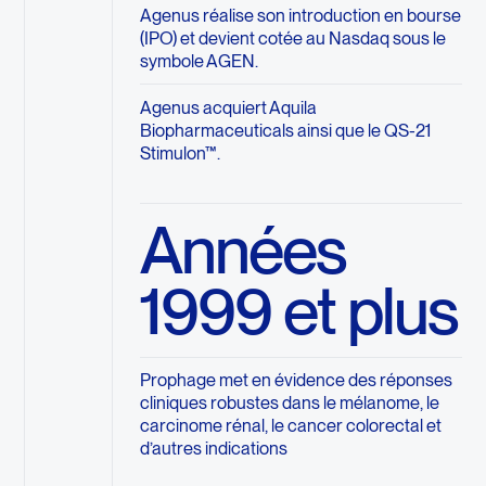
Agenus réalise son introduction en bourse
(IPO) et devient cotée au Nasdaq sous le
symbole AGEN.
Agenus acquiert Aquila
Biopharmaceuticals ainsi que le QS-21
Stimulon™.
Années
1999 et plus
Prophage met en évidence des réponses
cliniques robustes dans le mélanome, le
carcinome rénal, le cancer colorectal et
d’autres indications