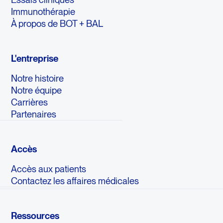
Immunothérapie
À propos de BOT + BAL
L'entreprise
Notre histoire
Notre équipe
Carrières
Partenaires
Accès
Accès aux patients
Contactez les affaires médicales
Ressources