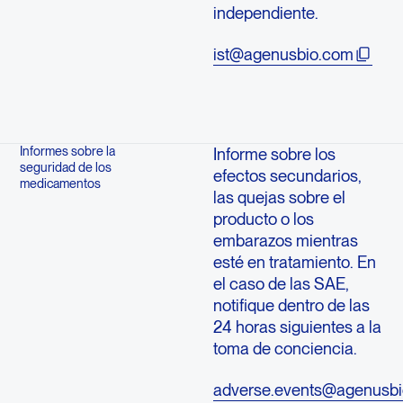
independiente.
ist@agenusbio.com
Informes sobre la
Informe sobre los
seguridad de los
efectos secundarios,
medicamentos
las quejas sobre el
producto o los
embarazos mientras
esté en tratamiento. En
el caso de las SAE,
notifique dentro de las
24 horas siguientes a la
toma de conciencia.
adverse.events@agenusb