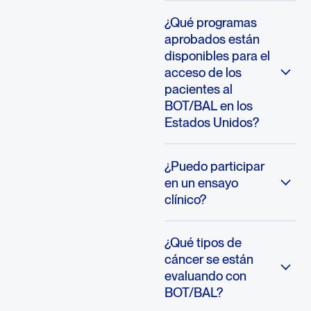
¿Qué programas
aprobados están
disponibles para el
acceso de los
pacientes al
BOT/BAL en los
Estados Unidos?
¿Puedo participar
en un ensayo
clínico?
¿Qué tipos de
cáncer se están
evaluando con
BOT/BAL?