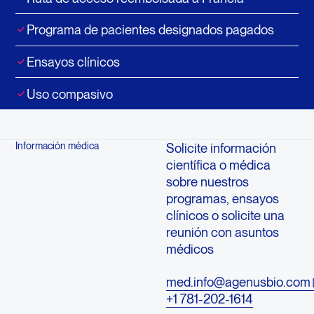
Programa de pacientes designados pagados
Ensayos clínicos
Uso compasivo
Información médica
Solicite información
científica o médica
sobre nuestros
programas, ensayos
clínicos o solicite una
reunión con asuntos
médicos
med.info@agenusbio.com
+1 781-202-1614