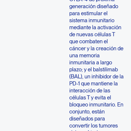
generación diseñado
para estimular el
sistema inmunitario
mediante la activación
de nuevas células T
que combaten el
cáncer y la creación de
una memoria
inmunitaria a largo
plazo; y el balstilimab
(BAL), un inhibidor de la
PD-1 que mantiene la
interacción de las
células T y evita el
bloqueo inmunitario. En
conjunto, están
diseñados para
convertir los tumores