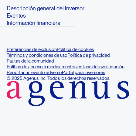
Descripción general del inversor
Eventos
Información financiera
Preferencias de exclusión
Política de cookies
Términos y condiciones de uso
Política de privacidad
Pautas de la comunidad
Política de acceso a medicamentos en fase de investigación
Reportar un evento adverso
Portal para inversores
© 2025 Agenus Inc. Todos los derechos reservados.