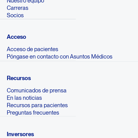
Nuestro equipo
Carreras
Socios
Acceso
Acceso de pacientes
Póngase en contacto con Asuntos Médicos
Recursos
Comunicados de prensa
En las noticias
Recursos para pacientes
Preguntas frecuentes
Inversores