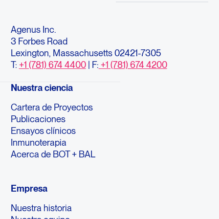
Agenus Inc.
3 Forbes Road
Lexington, Massachusetts 02421-7305
T:
+1 (781) 674 4400
| F:
+1 (781) 674 4200
Nuestra ciencia
Cartera de Proyectos
Publicaciones
Ensayos clínicos
Inmunoterapia
Acerca de BOT + BAL
Empresa
Nuestra historia