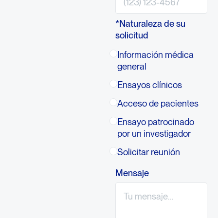
*Naturaleza de su
solicitud
Información médica
general
Ensayos clínicos
Acceso de pacientes
Ensayo patrocinado
por un investigador
Solicitar reunión
Mensaje