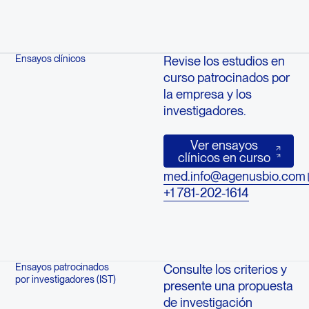
Ensayos clínicos
Revise los estudios en
curso patrocinados por
la empresa y los
investigadores.
Ver ensayos clínic
Ver ensayos
clínicos en curso
med.info@agenusbio.com
+1 781-202-1614
Ensayos patrocinados
Consulte los criterios y
por investigadores (IST)
presente una propuesta
de investigación