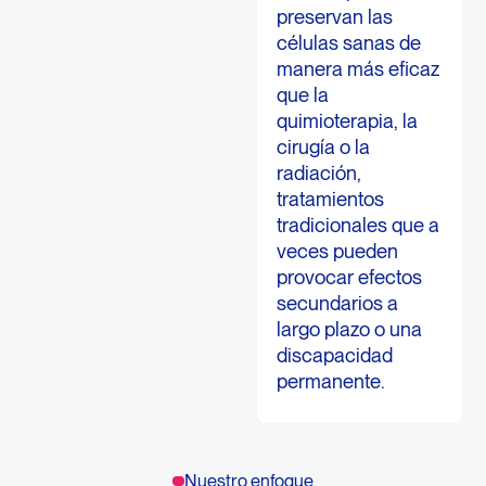
preservan las
células sanas de
manera más eficaz
que la
quimioterapia, la
cirugía o la
radiación,
tratamientos
tradicionales que a
veces pueden
provocar efectos
secundarios a
largo plazo o una
discapacidad
permanente.
Nuestro enfoque