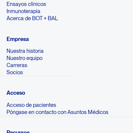
Ensayos clínicos
Inmunoterapia
Acerca de BOT + BAL
Empresa
Nuestra historia
Nuestro equipo
Carreras
Socios
Acceso
Acceso de pacientes
Póngase en contacto con Asuntos Médicos
Recursos