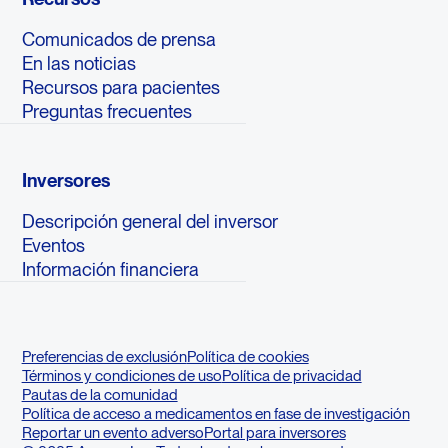
Comunicados de prensa
En las noticias
Recursos para pacientes
Preguntas frecuentes
Inversores
Descripción general del inversor
Eventos
Información financiera
Preferencias de exclusión
Política de cookies
Términos y condiciones de uso
Política de privacidad
Pautas de la comunidad
Política de acceso a medicamentos en fase de investigación
Reportar un evento adverso
Portal para inversores