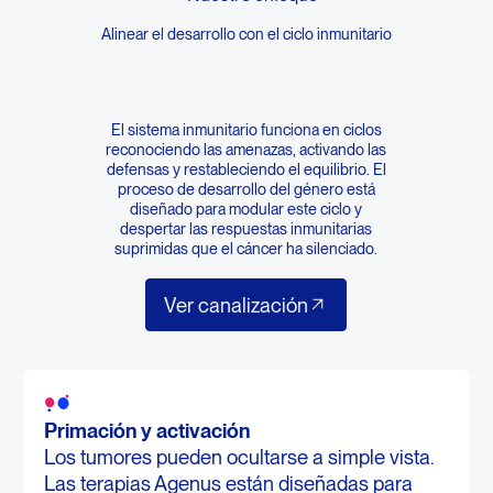
Alinear el desarrollo con el ciclo inmunitario
El sistema inmunitario funciona en ciclos
reconociendo las amenazas, activando las
defensas y restableciendo el equilibrio. El
proceso de desarrollo del género está
diseñado para modular este ciclo y
despertar las respuestas inmunitarias
suprimidas que el cáncer ha silenciado.
Ver canalización
Ver canalización
Primación y activación
Los tumores pueden ocultarse a simple vista.
Las terapias Agenus están diseñadas para