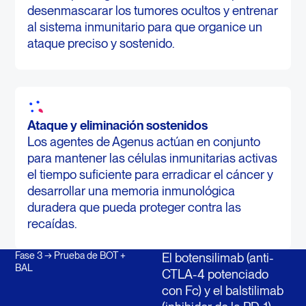
desenmascarar los tumores ocultos y entrenar
al sistema inmunitario para que organice un
ataque preciso y sostenido.
Ataque y eliminación sostenidos
Los agentes de Agenus actúan en conjunto
para mantener las células inmunitarias activas
el tiempo suficiente para erradicar el cáncer y
desarrollar una memoria inmunológica
duradera que pueda proteger contra las
recaídas.
Fase 3 → Prueba de BOT +
El botensilimab (anti-
BAL
CTLA-4 potenciado
con Fc) y el balstilimab