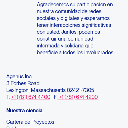
Agradecemos su participación en
nuestra comunidad de redes
sociales y digitales y esperamos
tener interacciones significativas
con usted. Juntos, podemos
construir una comunidad
informada y solidaria que
beneficie a todos los involucrados.
Agenus Inc.
3 Forbes Road
Lexington, Massachusetts 02421-7305
T:
+1 (781) 674 4400
| F:
+1 (781) 674 4200
Nuestra ciencia
Cartera de Proyectos