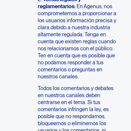
reglamentarios:
En Agenus, nos
comprometemos a proporcionar a
los usuarios información precisa y
clara debido a nuestra industria
altamente regulada. Tenga en
cuenta que existen reglas cuando
nos relacionamos con el público.
Ten en cuenta que es posible que
no podamos responder a tus
comentarios o preguntas en
nuestros canales.
Todos los comentarios y debates
en nuestros canales deben
centrarse en el tema. Si tus
comentarios infringen la ley, es
posible que no respondamos,
bloqueemos o eliminemos los
usuarios y los comentarios, ni