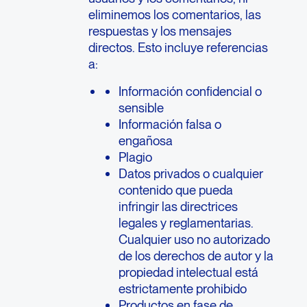
eliminemos los comentarios, las
respuestas y los mensajes
directos. Esto incluye referencias
a:
Información confidencial o
sensible
Información falsa o
engañosa
Plagio
Datos privados o cualquier
contenido que pueda
infringir las directrices
legales y reglamentarias.
Cualquier uso no autorizado
de los derechos de autor y la
propiedad intelectual está
estrictamente prohibido
Productos en fase de