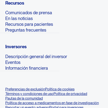
Recursos
Comunicados de prensa
En las noticias
Recursos para pacientes
Preguntas frecuentes
Inversores
Descripción general del inversor
Eventos
Información financiera
Preferencias de exclusión
Política de cookies
Términos y condiciones de uso
Política de privacidad
Pautas de la comunidad
Política de acceso a medicamentos en fase de investigación
Reportar un evento adverso
Portal para inversores