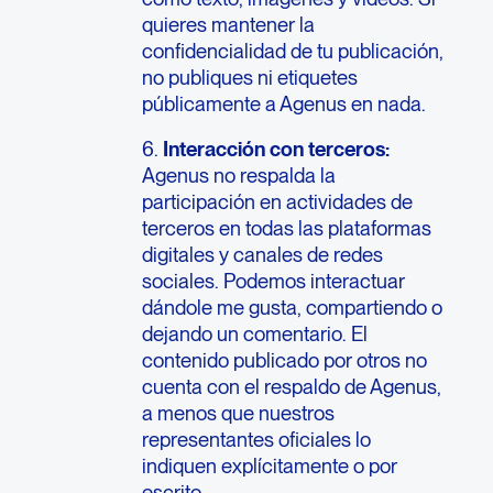
quieres mantener la
confidencialidad de tu publicación,
no publiques ni etiquetes
públicamente a Agenus en nada.
6.
Interacción con terceros:
Agenus no respalda la
participación en actividades de
terceros en todas las plataformas
digitales y canales de redes
sociales. Podemos interactuar
dándole me gusta, compartiendo o
dejando un comentario. El
contenido publicado por otros no
cuenta con el respaldo de Agenus,
a menos que nuestros
representantes oficiales lo
indiquen explícitamente o por
escrito.