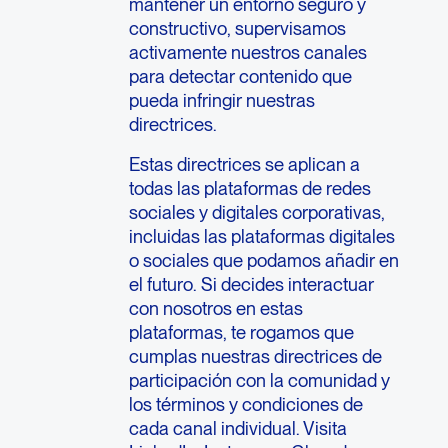
mantener un entorno seguro y
constructivo, supervisamos
activamente nuestros canales
para detectar contenido que
pueda infringir nuestras
directrices.
Estas directrices se aplican a
todas las plataformas de redes
sociales y digitales corporativas,
incluidas las plataformas digitales
o sociales que podamos añadir en
el futuro. Si decides interactuar
con nosotros en estas
plataformas, te rogamos que
cumplas nuestras directrices de
participación con la comunidad y
los términos y condiciones de
cada canal individual. Visita