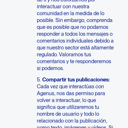
interactuar con nuestra
comunidad en la medida de lo
posible. Sin embargo, comprenda
que es posible que no podamos
responder a todos los mensajes o
comentarios individuales debido a
que nuestro sector está altamente
regulado. Valoramos tus
comentarios y te responderemos
si podemos.
5.
Compartir tus publicaciones:
Cada vez que interactúas con
Agenus, nos das permiso para
volver a interactuar, lo que
significa que utilizaremos tu
nombre de usuario y todo lo
relacionado con la publicación,
como texto, imágenes y vídeos. Si