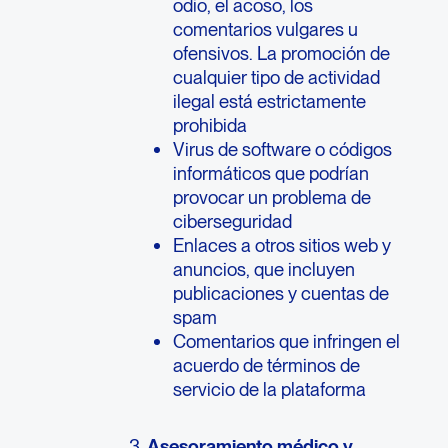
odio, el acoso, los
comentarios vulgares u
ofensivos. La promoción de
cualquier tipo de actividad
ilegal está estrictamente
prohibida
Virus de software o códigos
informáticos que podrían
provocar un problema de
ciberseguridad
Enlaces a otros sitios web y
anuncios, que incluyen
publicaciones y cuentas de
spam
Comentarios que infringen el
acuerdo de términos de
servicio de la plataforma
3.
Asesoramiento médico y