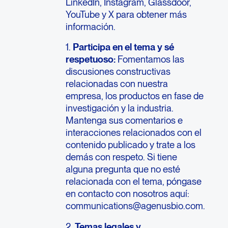
LinkedIn, Instagram, Glassdoor,
YouTube y X para obtener más
información.
1.
Participa en el tema y sé
respetuoso:
Fomentamos las
discusiones constructivas
relacionadas con nuestra
empresa, los productos en fase de
investigación y la industria.
Mantenga sus comentarios e
interacciones relacionados con el
contenido publicado y trate a los
demás con respeto. Si tiene
alguna pregunta que no esté
relacionada con el tema, póngase
en contacto con nosotros aquí:
communications@agenusbio.com.
2.
Temas legales y