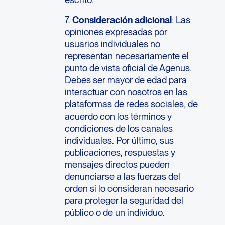
7.
Consideración adicional
: Las
opiniones expresadas por
usuarios individuales no
representan necesariamente el
punto de vista oficial de Agenus.
Debes ser mayor de edad para
interactuar con nosotros en las
plataformas de redes sociales, de
acuerdo con los términos y
condiciones de los canales
individuales. Por último, sus
publicaciones, respuestas y
mensajes directos pueden
denunciarse a las fuerzas del
orden si lo consideran necesario
para proteger la seguridad del
público o de un individuo.