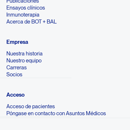
Publicaciones
Ensayos clínicos
Inmunoterapia
Acerca de BOT + BAL
Empresa
Nuestra historia
Nuestro equipo
Carreras
Socios
Acceso
Acceso de pacientes
Póngase en contacto con Asuntos Médicos