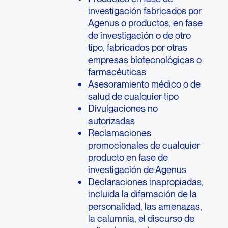
investigación fabricados por
Agenus o productos, en fase
de investigación o de otro
tipo, fabricados por otras
empresas biotecnológicas o
farmacéuticas
Asesoramiento médico o de
salud de cualquier tipo
Divulgaciones no
autorizadas
Reclamaciones
promocionales de cualquier
producto en fase de
investigación de Agenus
Declaraciones inapropiadas,
incluida la difamación de la
personalidad, las amenazas,
la calumnia, el discurso de