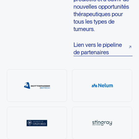
nouvelles opportunités
thérapeutiques pour
tous les types de
tumeurs.
Lien vers le pipeline
de partenaires