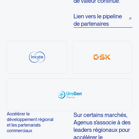
de valeur continue.
Lien vers le pipeline
de partenaires
Accélérer le
Sur certains marchés,
développement régional
Agenus s'associe à des
et les partenariats
leaders régionaux pour
commerciaux
accélérer le