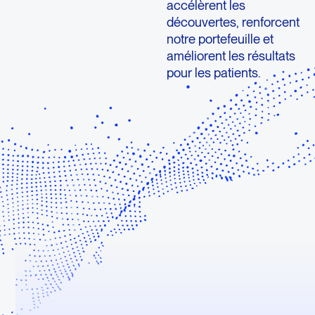
accélèrent les
découvertes, renforcent
notre portefeuille et
améliorent les résultats
pour les patients.