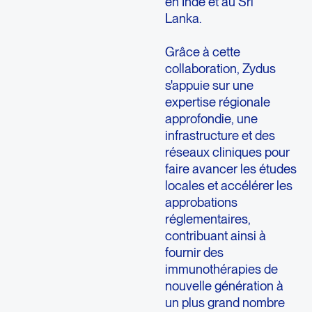
en Inde et au Sri
Lanka.
Grâce à cette
collaboration, Zydus
s'appuie sur une
expertise régionale
approfondie, une
infrastructure et des
réseaux cliniques pour
faire avancer les études
locales et accélérer les
approbations
réglementaires,
contribuant ainsi à
fournir des
immunothérapies de
nouvelle génération à
un plus grand nombre