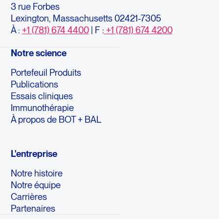
3 rue Forbes
Lexington, Massachusetts 02421-7305
À :
+1 (781) 674 4400
| F :
+1 (781) 674 4200
Notre science
Portefeuil Produits
Publications
Essais cliniques
Immunothérapie
À propos de BOT + BAL
L'entreprise
Notre histoire
Notre équipe
Carrières
Partenaires