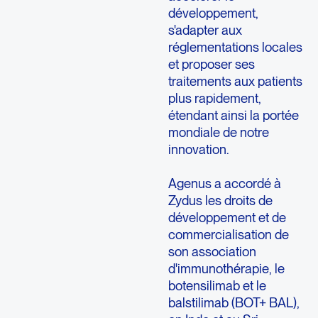
développement,
s'adapter aux
réglementations locales
et proposer ses
traitements aux patients
plus rapidement,
étendant ainsi la portée
mondiale de notre
innovation.
Agenus a accordé à
Zydus les droits de
développement et de
commercialisation de
son association
d'immunothérapie, le
botensilimab et le
balstilimab (BOT+ BAL),