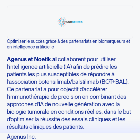
Optimiser le succès grâce à des partenariats en biomarqueurs et
en intelligence artificielle
Agenus et Noetik.ai
collaborent pour utiliser
l’intelligence artificielle (IA) afin de prédire les
patients les plus susceptibles de répondre à
l’association botensilimab/balstilimab (BOT+BAL).
Ce partenariat a pour objectif d’accélérer
l’immunothérapie de précision en combinant des
approches d’IA de nouvelle génération avec la
biologie tumorale en conditions réelles, dans le but
d’optimiser la réussite des essais cliniques et les
résultats cliniques des patients.
Agenus Inc.