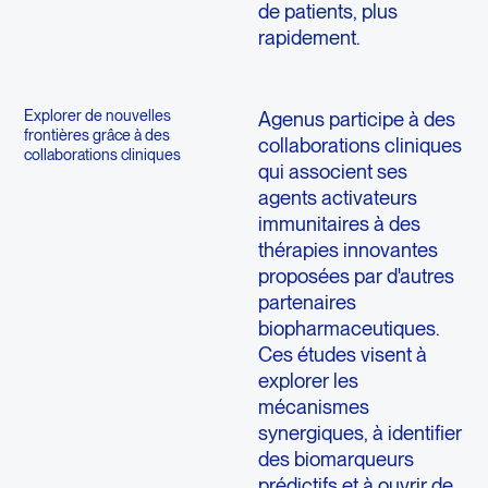
de patients, plus
rapidement.
Explorer de nouvelles
Agenus participe à des
frontières grâce à des
collaborations cliniques
collaborations cliniques
qui associent ses
agents activateurs
immunitaires à des
thérapies innovantes
proposées par d'autres
partenaires
biopharmaceutiques.
Ces études visent à
explorer les
mécanismes
synergiques, à identifier
des biomarqueurs
prédictifs et à ouvrir de