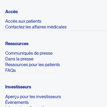
Accès
Accès aux patients
Contactez les affaires médicales
Ressources
Communiqués de presse
Dans la presse
Ressources pour les patients
FAQs
Investisseurs
Aperçu pour les investisseurs
Évènements