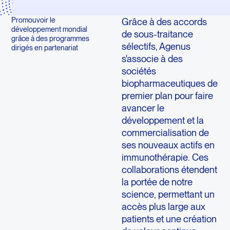
Promouvoir le
Grâce à des accords
développement mondial
de sous-traitance
grâce à des programmes
sélectifs, Agenus
dirigés en partenariat
s'associe à des
sociétés
biopharmaceutiques de
premier plan pour faire
avancer le
développement et la
commercialisation de
ses nouveaux actifs en
immunothérapie. Ces
collaborations étendent
la portée de notre
science, permettant un
accès plus large aux
patients et une création