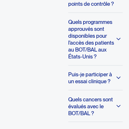
points de contrôle ?
Quels programmes
approuvés sont
disponibles pour
l'accès des patients
au BOT/BAL aux
États-Unis ?
Puis-je participer à
un essai clinique ?
Quels cancers sont
évalués avec le
BOT/BAL ?