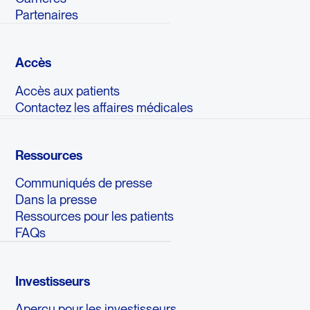
Partenaires
Accès
Accès aux patients
Contactez les affaires médicales
Ressources
Communiqués de presse
Dans la presse
Ressources pour les patients
FAQs
Investisseurs
Aperçu pour les investisseurs