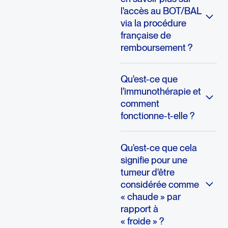
l'accès au BOT/BAL
via la procédure
française de
remboursement ?
Qu'est-ce que
l'immunothérapie et
comment
fonctionne-t-elle ?
Qu'est-ce que cela
signifie pour une
tumeur d'être
considérée comme
« chaude » par
rapport à
« froide » ?