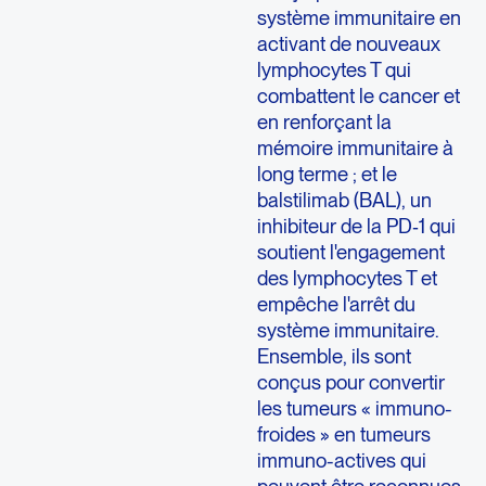
système immunitaire en
activant de nouveaux
lymphocytes T qui
combattent le cancer et
en renforçant la
mémoire immunitaire à
long terme ; et le
balstilimab (BAL), un
inhibiteur de la PD‑1 qui
soutient l'engagement
des lymphocytes T et
empêche l'arrêt du
système immunitaire.
Ensemble, ils sont
conçus pour convertir
les tumeurs « immuno-
froides » en tumeurs
immuno-actives qui