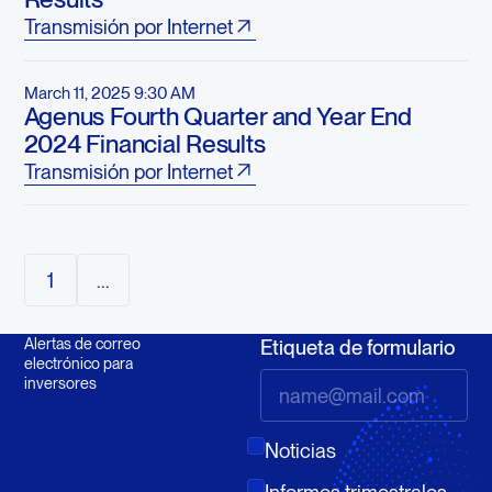
Transmisión por Internet
March 11, 2025 9:30 AM
Agenus Fourth Quarter and Year End
2024 Financial Results
Transmisión por Internet
1
...
Alertas de correo
Etiqueta de formulario
electrónico para
inversores
Noticias