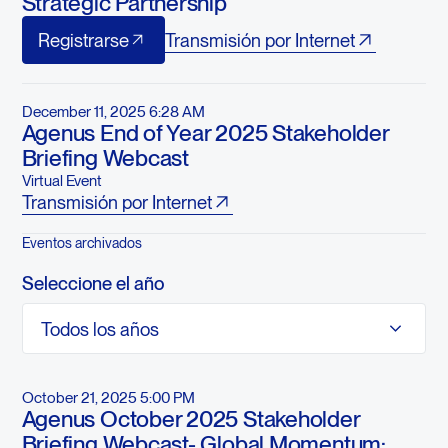
Strategic Partnership
Registrarse
Registrarse
Transmisión por Internet
December 11, 2025 6:28 AM
Agenus End of Year 2025 Stakeholder
Briefing Webcast
Virtual Event
Transmisión por Internet
Eventos archivados
Seleccione el año
Todos los años
October 21, 2025 5:00 PM
Agenus October 2025 Stakeholder
Briefing Webcast- Global Momentum: