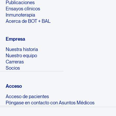
Publicaciones
Ensayos clínicos
Inmunoterapia
Acerca de BOT + BAL
Empresa
Nuestra historia
Nuestro equipo
Carreras
Socios
Acceso
Acceso de pacientes
Póngase en contacto con Asuntos Médicos