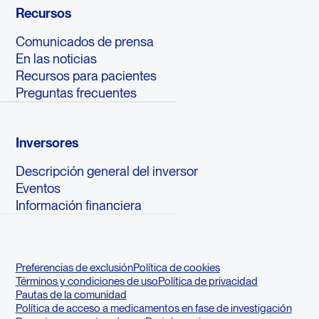
Recursos
Comunicados de prensa
En las noticias
Recursos para pacientes
Preguntas frecuentes
Inversores
Descripción general del inversor
Eventos
Información financiera
Preferencias de exclusión
Política de cookies
Términos y condiciones de uso
Política de privacidad
Pautas de la comunidad
Política de acceso a medicamentos en fase de investigación