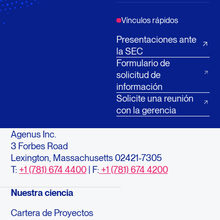
Vínculos rápidos
Presentaciones ante
la SEC
Formulario de
solicitud de
información
Solicite una reunión
con la gerencia
Agenus Inc.
3 Forbes Road
Lexington, Massachusetts 02421-7305
T:
+1 (781) 674 4400
| F:
+1 (781) 674 4200
Nuestra ciencia
Cartera de Proyectos