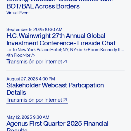
BOT/BAL Across Borders
Virtual Event
September 9, 2025 10:30 AM
H.C. Wainwright 27th Annual Global
Investment Conference- Fireside Chat
Lotte New York Palace Hotel; NY, NY<br />Room Kennedy II –
4th Floor<br />
Transmisión por Internet
August 27, 2025 4:00 PM
Stakeholder Webcast Participation
Details
Transmisión por Internet
May 12, 2025 9:30 AM
Agenus First Quarter 2025 Financial
Results