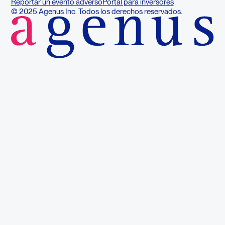
Reportar un evento adverso
Portal para inversores
© 2025 Agenus Inc. Todos los derechos reservados.