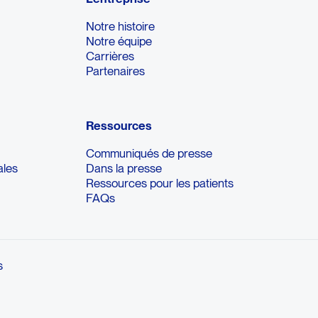
Notre histoire
Notre équipe
Carrières
Partenaires
Ressources
Communiqués de presse
ales
Dans la presse
Ressources pour les patients
FAQs
s