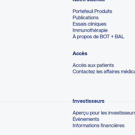
Portefeuil Produits
Publications
Essais cliniques
Immunothérapie
À propos de BOT + BAL
Accès
Accès aux patients
Contactez les affaires médic
Investisseurs
Aperçu pour les investisseur
Évènements
Informations financières